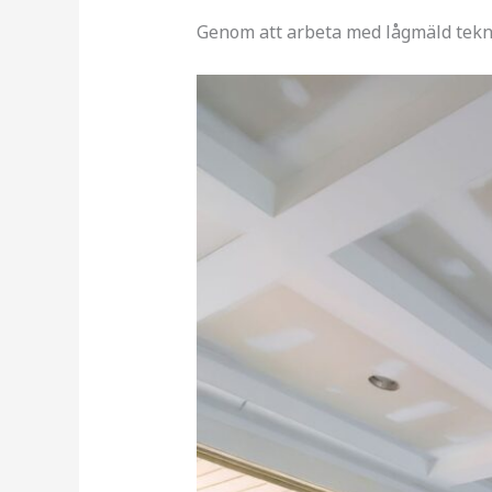
Genom att arbeta med lågmäld tekn