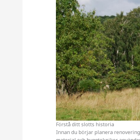
Förstå ditt slotts historia
Innan du börjar planera renoveringa