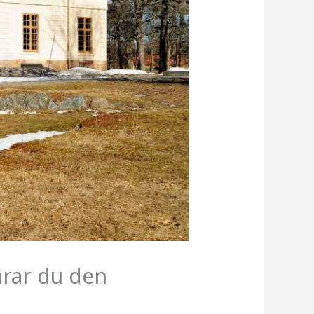
arar du den