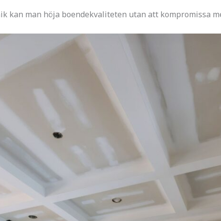
ik kan man höja boendekvaliteten utan att kompromissa me