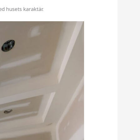
d husets karaktär.