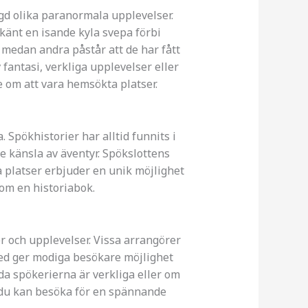
gd olika paranormala upplevelser.
känt en isande kyla svepa förbi
, medan andra påstår att de har fått
 fantasi, verkliga upplevelser eller
e om att vara hemsökta platser.
Spökhistorier har alltid funnits i
de känsla av äventyr. Spökslottens
 platser erbjuder en unik möjlighet
nom en historiabok.
r och upplevelser. Vissa arrangörer
med ger modiga besökare möjlighet
da spökerierna är verkliga eller om
m du kan besöka för en spännande