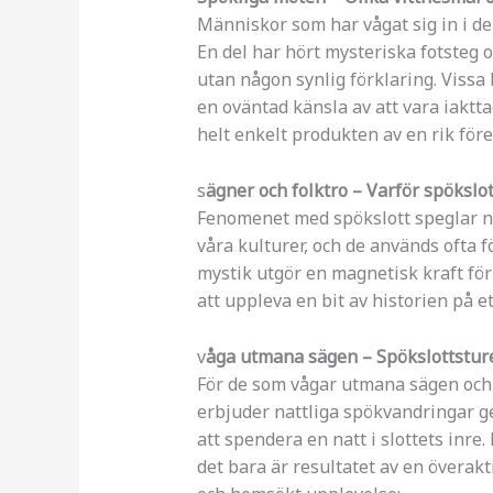
Människor som har vågat sig in i de
En del har hört mysteriska fotsteg 
utan någon synlig förklaring. Vissa 
en oväntad känsla av att vara iaktta
helt enkelt produkten av en rik för
s
ägner och folktro – Varför spökslo
Fenomenet med spökslott speglar någ
våra kulturer, och de används ofta f
mystik utgör en magnetisk kraft fö
att uppleva en bit av historien på 
v
åga utmana sägen – Spökslottstur
För de som vågar utmana sägen och 
erbjuder nattliga spökvandringar g
att spendera en natt i slottets inr
det bara är resultatet av en överak