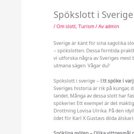
Spökslott i Sverig
/
Om slott
,
Turism
/ Av
admin
Sverige är känt för sina sagolika s
– spökslotten. Dessa forntida prakt
vi utforska några av Sveriges mest
utmana sägen. Vågar du?
Spökslott i sverige – E
tt spöke i var
Sveriges historia är rik på kungar, 
landet. Många av dessa slott har fa
spökerier. Ett exempel är det mäkti
Drottning Lovisa Ulrika. På den idyl
ödet för Karl X Gustavs döda älskari
Spökliga möten – Olika vittnesmål 