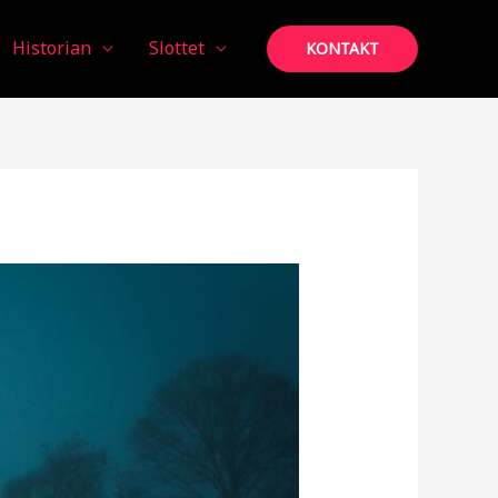
Historian
Slottet
KONTAKT