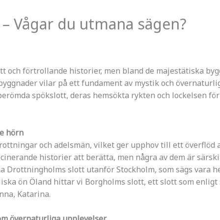
e – Vågar du utmana sägen?
lott och förtrollande historier, men bland de majestätiska b
byggnader vilar på ett fundament av mystik och övernaturliga
 berömda spökslott, deras hemsökta rykten och lockelsen fö
je hörn
drottningar och adelsmän, vilket ger upphov till ett överflöd
scinerande historier att berätta, men några av dem är särski
ga Drottningholms slott utanför Stockholm, som sägs vara h
liska ön Öland hittar vi Borgholms slott, ett slott som enlig
nna, Katarina.
om övernaturliga upplevelser